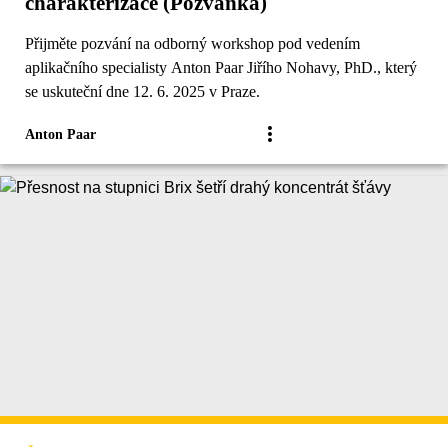
charakterizace (Pozvánka)
Přijměte pozvání na odborný workshop pod vedením
aplikačního specialisty Anton Paar Jiřího Nohavy, PhD., který
se uskuteční dne 12. 6. 2025 v Praze.
Anton Paar