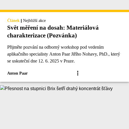
|
Článek
Nejbližší akce
Svět měření na dosah: Materiálová
charakterizace (Pozvánka)
Přijměte pozvání na odborný workshop pod vedením
aplikačního specialisty Anton Paar Jiřího Nohavy, PhD., který
se uskuteční dne 12. 6. 2025 v Praze.
Anton Paar