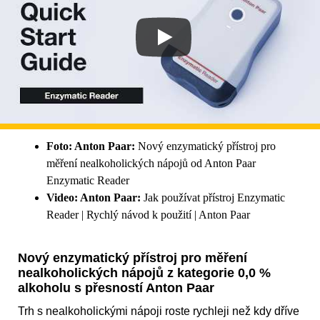
Foto: Anton Paar:
Nový enzymatický přístroj pro
měření nealkoholických nápojů od Anton Paar
Enzymatic Reader
Video: Anton Paar:
Jak používat přístroj Enzymatic
Reader | Rychlý návod k použití | Anton Paar
Nový enzymatický přístroj pro měření
nealkoholických nápojů z kategorie 0,0 %
alkoholu s přesností Anton Paar
Trh s nealkoholickými nápoji roste rychleji než kdy dříve