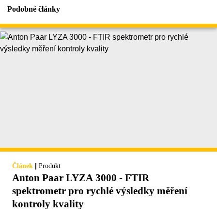
Podobné články
|
Článek
Produkt
Anton Paar LYZA 3000 - FTIR
spektrometr pro rychlé výsledky měření
kontroly kvality