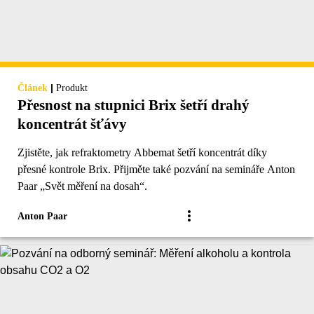
|
Článek
Produkt
Přesnost na stupnici Brix šetří drahý
koncentrát šťávy
Zjistěte, jak refraktometry Abbemat šetří koncentrát díky
přesné kontrole Brix. Přijměte také pozvání na semináře Anton
Paar „Svět měření na dosah“.
Anton Paar