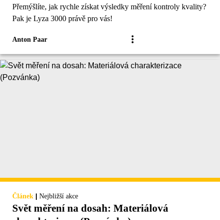
Přemýšlíte, jak rychle získat výsledky měření kontroly kvality?
Pak je Lyza 3000 právě pro vás!
Anton Paar
|
Článek
Nejbližší akce
Svět měření na dosah: Materiálová