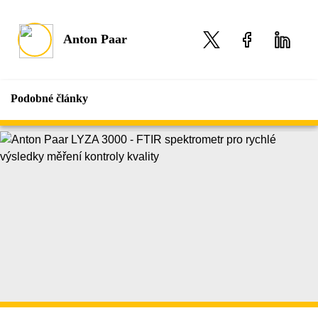
Anton Paar
Podobné články