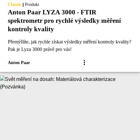
|
Článek
Produkt
Anton Paar LYZA 3000 - FTIR
spektrometr pro rychlé výsledky měření
kontroly kvality
Přemýšlíte, jak rychle získat výsledky měření kontroly kvality?
Pak je Lyza 3000 právě pro vás!
Anton Paar