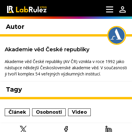
Autor
Akademie věd České republiky
Akademie věd České republiky (AV ČR) vznikla v roce 1992 jako
nástupce někdejší Československé akademie věd. V současnosti
ji tvoří komplex 54 veřejných výzkumných institucí.
Tagy
Článek
Osobnosti
Video