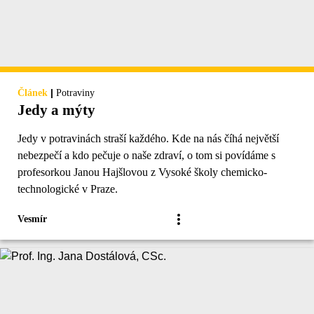
|
Článek
Potraviny
Jedy a mýty
Jedy v potravinách straší každého. Kde na nás číhá největší
nebezpečí a kdo pečuje o naše zdraví, o tom si povídáme s
profesorkou Janou Hajšlovou z Vysoké školy chemicko-
technologické v Praze.
Vesmír