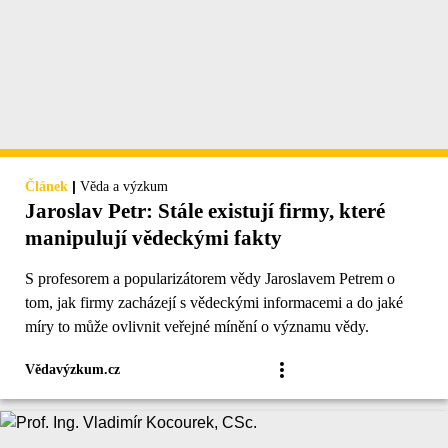
|
Článek
Věda a výzkum
Jaroslav Petr: Stále existují firmy, které
manipulují vědeckými fakty
S profesorem a popularizátorem vědy Jaroslavem Petrem o
tom, jak firmy zacházejí s vědeckými informacemi a do jaké
míry to může ovlivnit veřejné mínění o významu vědy.
Vědavýzkum.cz