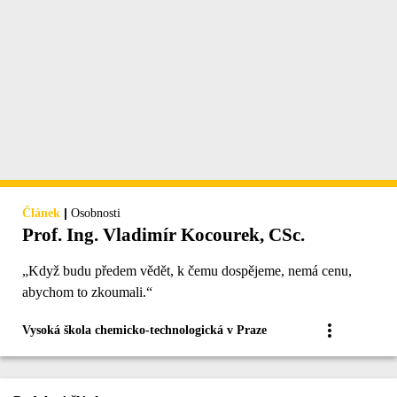
|
Článek
Osobnosti
Prof. Ing. Vladimír Kocourek, CSc.
„Když budu předem vědět, k čemu dospějeme, nemá cenu,
abychom to zkoumali.“
Vysoká škola chemicko-technologická v Praze