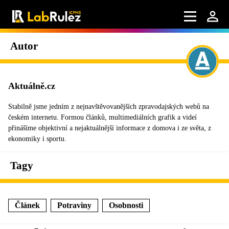
Autor
Aktuálně.cz
Stabilně jsme jedním z nejnavštěvovanějších zpravodajských webů na
českém internetu. Formou článků, multimediálních grafik a videí
přinášíme objektivní a nejaktuálnější informace z domova i ze světa, z
ekonomiky i sportu.
Tagy
Článek
Potraviny
Osobnosti