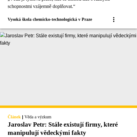
schopnostmi vzájemně doplňovat.“
Vysoká škola chemicko-technologická v Praze
|
Článek
Věda a výzkum
Jaroslav Petr: Stále existují firmy, které
manipulují vědeckými fakty