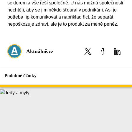
sektorem a vše řeší společně. U nás možná společnosti
nechtějí, aby se jim někdo šťoural v podnikání. Asi je
potřeba líp komunikovat a například říct, že separát
nepoškozuje zdraví, ale je to produkt za méně peněz.
Aktuálně.cz
Podobné články