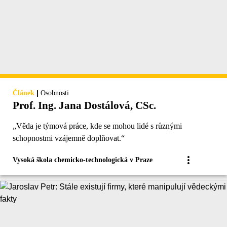
|
Článek
Osobnosti
Prof. Ing. Jana Dostálová, CSc.
„Věda je týmová práce, kde se mohou lidé s různými
schopnostmi vzájemně doplňovat.“
Vysoká škola chemicko-technologická v Praze