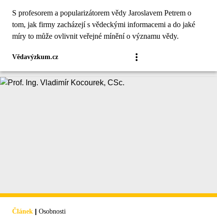
S profesorem a popularizátorem vědy Jaroslavem Petrem o
tom, jak firmy zacházejí s vědeckými informacemi a do jaké
míry to může ovlivnit veřejné mínění o významu vědy.
Vědavýzkum.cz
|
Článek
Osobnosti