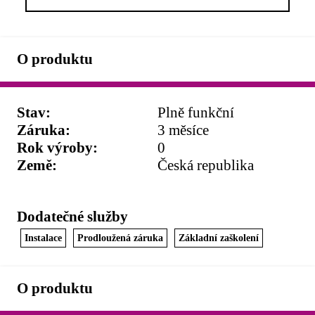
O produktu
Stav
:
Plně funkční
Záruka
:
3 měsíce
Rok výroby
:
0
Země
:
Česká republika
Dodatečné služby
Instalace
Prodloužená záruka
Základní zaškolení
O produktu