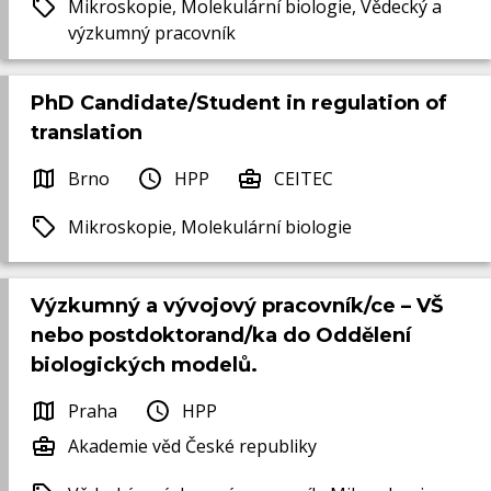
Mikroskopie, Molekulární biologie, Vědecký a
výzkumný pracovník
PhD Candidate/Student in regulation of
translation
Brno
HPP
CEITEC
Mikroskopie, Molekulární biologie
Výzkumný a vývojový pracovník/ce – VŠ
nebo postdoktorand/ka do Oddělení
biologických modelů.
Praha
HPP
Akademie věd České republiky