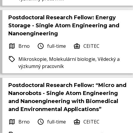
Postdoctoral Research Fellow: Energy
Storage - Single Atom Engineering and
Nanoengineering
Brno
full-time
CEITEC
Mikroskopie, Molekulární biologie, Vědecký a
výzkumný pracovník
Postdoctoral Research Fellow: “Micro and
Nanorobots - Single Atom Engineering
and Nanoengineering with Biomedical
and Environmental Applications”
Brno
full-time
CEITEC