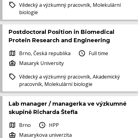
Vědecký a výzkumný pracovník, Molekulární
biologie
Postdoctoral Position in Biomedical
Protein Research and Engineering
Brno, Česká republika
Full time
Masaryk University
Vědecký a výzkumný pracovník, Akademický
pracovník, Molekulární biologie
Lab manager / managerka ve výzkumné
skupině Richarda Štefla
Brno
HPP
Masarykova univerzita