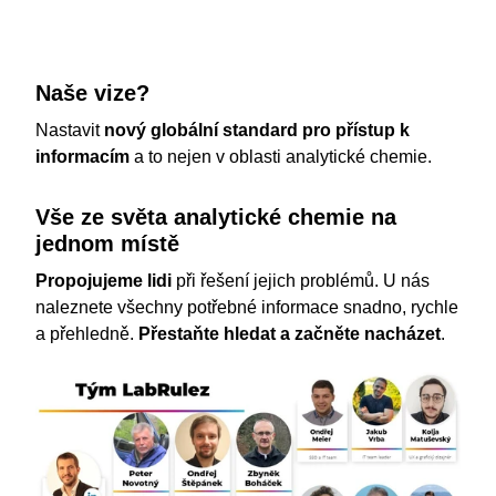
Naše vize?
Nastavit
nový globální standard pro přístup k
informacím
a to nejen v oblasti analytické chemie.
Vše ze světa analytické chemie na
jednom místě
Propojujeme lidi
při řešení jejich problémů. U nás
naleznete všechny potřebné informace snadno, rychle
a přehledně.
Přestaňte hledat a začněte nacházet
.