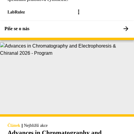
LabRulez
Píše se o nás
|
Článek
Nejbližší akce
Advances in Chromatography and