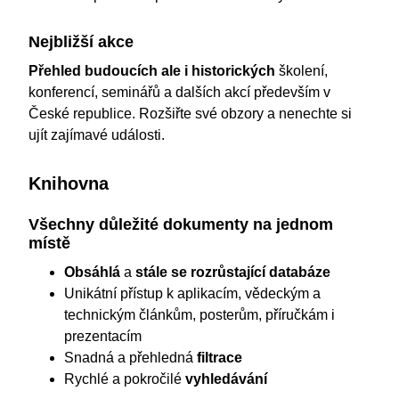
Nejbližší akce
Přehled budoucích ale i historických
školení,
konferencí, seminářů a dalších akcí především v
České republice. Rozšiřte své obzory a nenechte si
ujít zajímavé události.
Knihovna
Všechny důležité dokumenty na jednom
místě
Obsáhlá
a
stále se rozrůstající databáze
Unikátní přístup k aplikacím, vědeckým a
technickým článkům, posterům, příručkám i
prezentacím
Snadná a přehledná
filtrace
Rychlé a pokročilé
vyhledávání