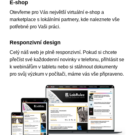
E-shop
Otevřeme pro Vás největší virtuální e-shop a
marketplace s lokálními partnery, kde naleznete vše
potřebné pro Vaši práci.
Responzivní design
Celý náš web je plně responzivní. Pokud si chcete
přečíst své každodenní novinky v telefonu, přihlásit se
k webinářům v tabletu nebo si stáhnout dokumenty
pro svůj výzkum v počítači, máme vás vše připraveno.