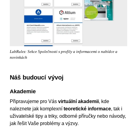
LabRulez: Sekce Společnosti s profily a informacemi o nabídce a
novinkách
Náš budoucí vývoj
Akademie
Připravujeme pro Vás
virtuální akademii
, kde
naleznete jak komplexní
teoretické informace
, tak i
uživatelské tipy a triky, odborné příručky nebo návody,
jak řešit Vaše problémy a výzvy.