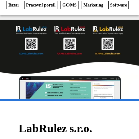
Bazar
Pracovní portál
GC/MS
Marketing
Software
LabRulez s.r.o.