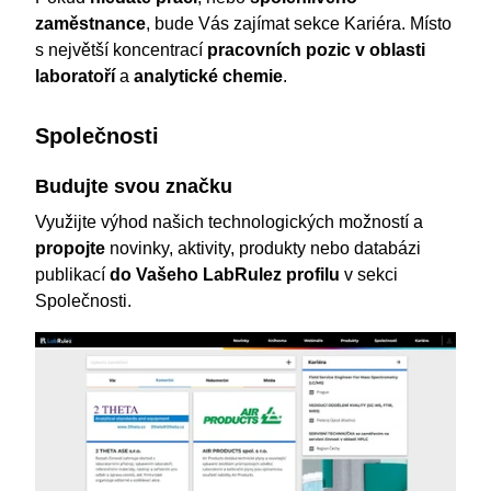
zaměstnance
, bude Vás zajímat sekce Kariéra. Místo
s největší koncentrací
pracovních pozic v oblasti
laboratoří
a
analytické chemie
.
Společnosti
Budujte svou značku
Využijte výhod našich technologických možností a
propojte
novinky, aktivity, produkty nebo databázi
publikací
do Vašeho LabRulez profilu
v sekci
Společnosti.