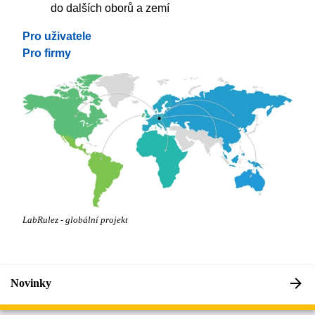
do dalších oborů a zemí
Pro uživatele
Pro firmy
LabRulez - globální projekt
Novinky