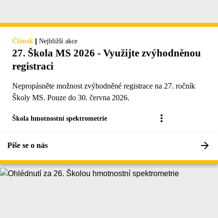
|
Článek
Nejbližší akce
27. Škola MS 2026 - Využijte zvýhodněnou
registraci
Nepropásněte možnost zvýhodněné registrace na 27. ročník
Školy MS. Pouze do 30. června 2026.
Škola hmotnostní spektrometrie
Píše se o nás