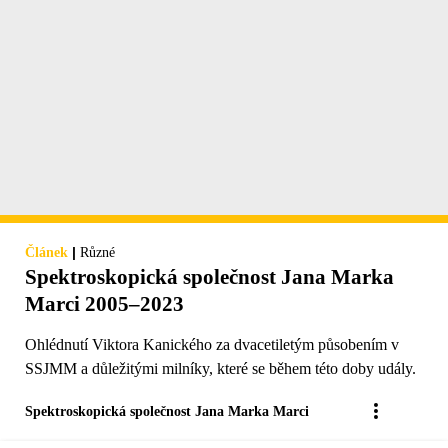
|
Článek
Různé
Spektroskopická společnost Jana Marka
Marci 2005–2023
Ohlédnutí Viktora Kanického za dvacetiletým působením v
SSJMM a důležitými milníky, které se během této doby udály.
Spektroskopická společnost Jana Marka Marci