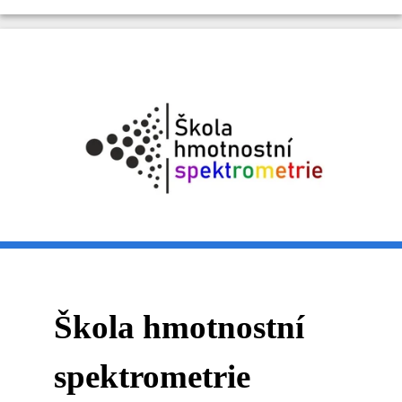
Škola hmotnostní
spektrometrie