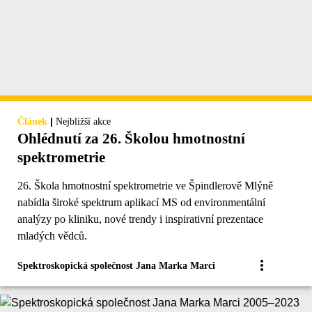
|
Článek
Nejbližší akce
Ohlédnutí za 26. Školou hmotnostní
spektrometrie
26. Škola hmotnostní spektrometrie ve Špindlerově Mlýně
nabídla široké spektrum aplikací MS od environmentální
analýzy po kliniku, nové trendy i inspirativní prezentace
mladých vědců.
Spektroskopická společnost Jana Marka Marci