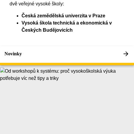
dvě veřejné vysoké školy:
Česká zemědělská univerzita v Praze
Vysoká škola technická a ekonomická v
Českých Budějovicích
Novinky