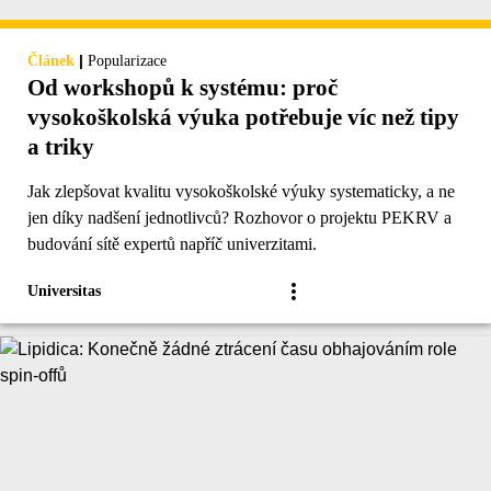
|
Článek
Popularizace
Od workshopů k systému: proč
vysokoškolská výuka potřebuje víc než tipy
a triky
Jak zlepšovat kvalitu vysokoškolské výuky systematicky, a ne
jen díky nadšení jednotlivců? Rozhovor o projektu PEKRV a
budování sítě expertů napříč univerzitami.
Universitas