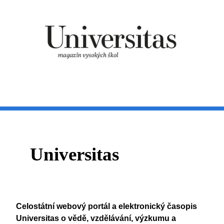
Universitas
Celostátní webový portál a elektronický časopis
Universitas o vědě, vzdělávání, výzkumu a