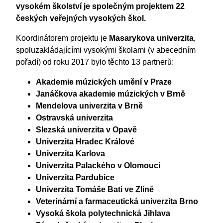
vysokém školství je společným projektem 22
českých veřejných vysokých škol.
Koordinátorem projektu je
Masarykova univerzita
,
spoluzakládajícími vysokými školami (v abecedním
pořadí) od roku 2017 bylo těchto 13 partnerů:
Akademie múzických umění v Praze
Janáčkova akademie múzických v Brně
Mendelova univerzita v Brně
Ostravská univerzita
Slezská univerzita v Opavě
Univerzita Hradec Králové
Univerzita Karlova
Univerzita Palackého v Olomouci
Univerzita Pardubice
Univerzita Tomáše Bati ve Zlíně
Veterinární a farmaceutická univerzita Brno
Vysoká škola polytechnická Jihlava