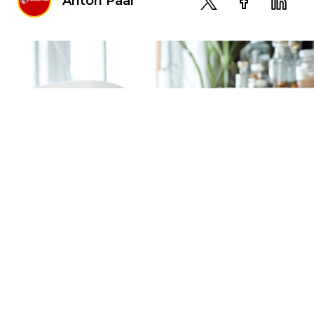
Anton Paar