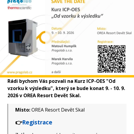
Rádi bychom Vás pozvali na Kurz ICP-OES "Od
vzorku k výsledku", který se bude konat 9. - 10. 9.
2026 v OREA Resort Devět Skal.
Místo:
OREA Resort Devět Skal
👉
Registrace