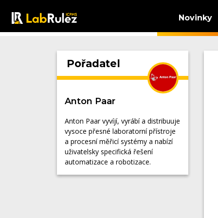
Novinky
Pořadatel
Anton Paar
Anton Paar vyvíjí, vyrábí a distribuuje
vysoce přesné laboratorní přístroje
a procesní měřicí systémy a nabízí
uživatelsky specifická řešení
automatizace a robotizace.