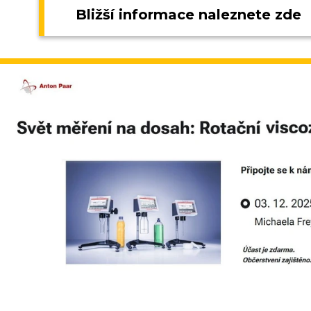
Bližší informace naleznete zde