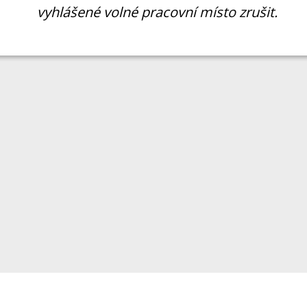
vyhlášené volné pracovní místo zrušit.