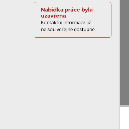
Nabídka práce byla
uzavřena
Kontaktní informace již
nejsou veřejně dostupné.