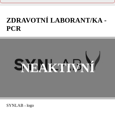
ZDRAVOTNÍ LABORANT/KA -
PCR
NEAKTIVNÍ
SYNLAB - logo