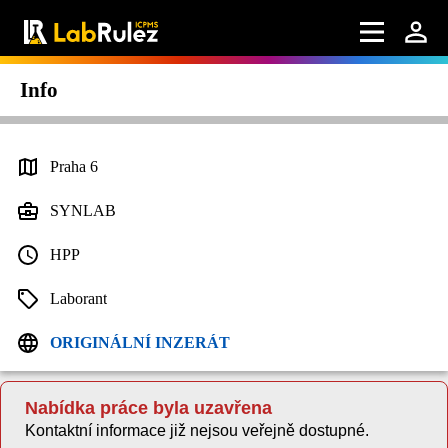
Info
Praha 6
SYNLAB
HPP
Laborant
ORIGINÁLNÍ INZERÁT
Nabídka práce byla uzavřena
Kontaktní informace již nejsou veřejně dostupné.