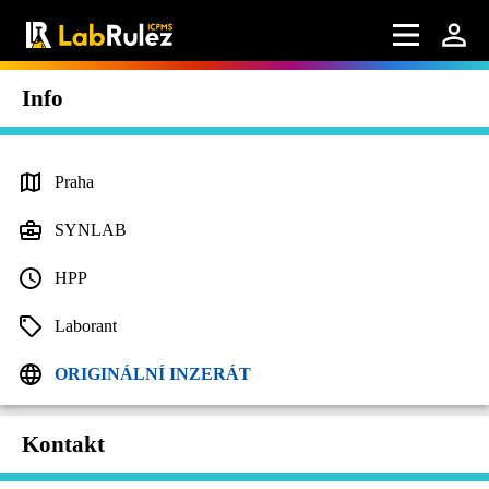
Info
Praha
SYNLAB
HPP
Laborant
ORIGINÁLNÍ INZERÁT
Kontakt