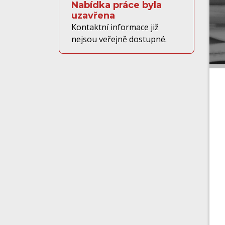
Nabídka práce byla
uzavřena
Kontaktní informace již
nejsou veřejně dostupné.