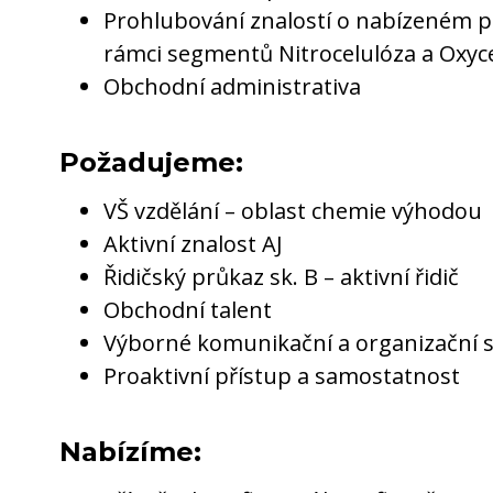
Prohlubování znalostí o nabízeném p
rámci segmentů Nitrocelulóza a Oxyc
Obchodní administrativa
Požadujeme:
VŠ vzdělání – oblast chemie výhodou
Aktivní znalost AJ
Řidičský průkaz sk. B – aktivní řidič
Obchodní talent
Výborné komunikační a organizační 
Proaktivní přístup a samostatnost
Nabízíme: