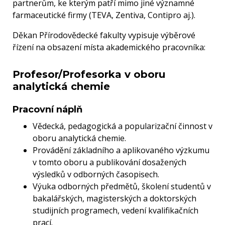
partnerům, ke kterým patří mimo jiné významné
farmaceutické firmy (TEVA, Zentiva, Contipro aj.).
Děkan Přírodovědecké fakulty vypisuje výběrové
řízení na obsazení místa akademického pracovníka:
Profesor/Profesorka v oboru
analytická chemie
Pracovní náplň
Vědecká, pedagogická a popularizační činnost v
oboru analytická chemie.
Provádění základního a aplikovaného výzkumu
v tomto oboru a publikování dosažených
výsledků v odborných časopisech.
Výuka odborných předmětů, školení studentů v
bakalářských, magisterských a doktorských
studijních programech, vedení kvalifikačních
prací.