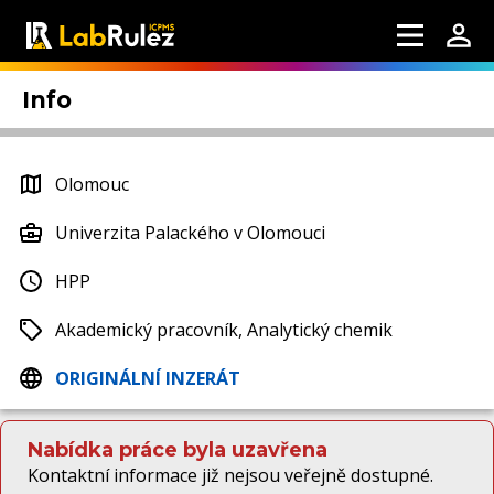
Info
Olomouc
Univerzita Palackého v Olomouci
HPP
Akademický pracovník, Analytický chemik
ORIGINÁLNÍ INZERÁT
Nabídka práce byla uzavřena
Kontaktní informace již nejsou veřejně dostupné.