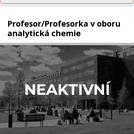
Profesor/Profesorka v oboru
analytická chemie
NEAKTIVNÍ