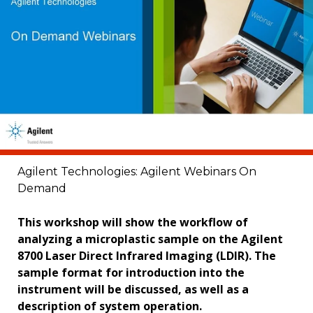
Agilent Technologies: Agilent Webinars On
Demand
This workshop will show the workflow of
analyzing a microplastic sample on the Agilent
8700 Laser Direct Infrared Imaging (LDIR). The
sample format for introduction into the
instrument will be discussed, as well as a
description of system operation.