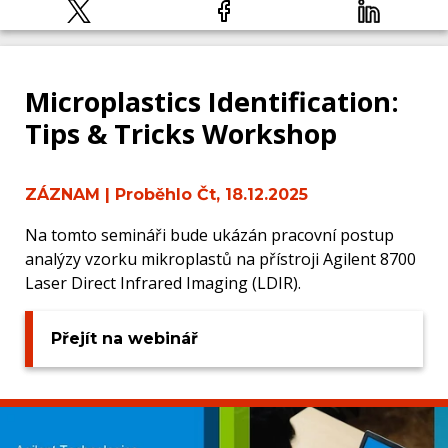
Microplastics Identification:
Tips & Tricks Workshop
ZÁZNAM
| Proběhlo Čt, 18.12.2025
Na tomto semináři bude ukázán pracovní postup
analýzy vzorku mikroplastů na přístroji Agilent 8700
Laser Direct Infrared Imaging (LDIR).
Přejít na webinář