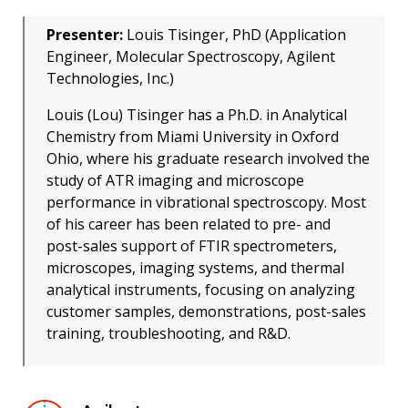
Presenter:
Louis Tisinger, PhD (Application
Engineer, Molecular Spectroscopy, Agilent
Technologies, Inc.)
Louis (Lou) Tisinger has a Ph.D. in Analytical
Chemistry from Miami University in Oxford
Ohio, where his graduate research involved the
study of ATR imaging and microscope
performance in vibrational spectroscopy. Most
of his career has been related to pre- and
post-sales support of FTIR spectrometers,
microscopes, imaging systems, and thermal
analytical instruments, focusing on analyzing
customer samples, demonstrations, post-sales
training, troubleshooting, and R&D.