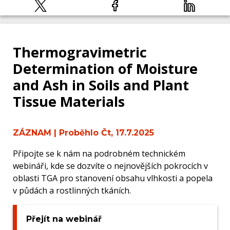
Thermogravimetric
Determination of Moisture
and Ash in Soils and Plant
Tissue Materials
ZÁZNAM
| Proběhlo Čt, 17.7.2025
Připojte se k nám na podrobném technickém
webináři, kde se dozvíte o nejnovějších pokrocích v
oblasti TGA pro stanovení obsahu vlhkosti a popela
v půdách a rostlinných tkáních.
Přejít na webinář