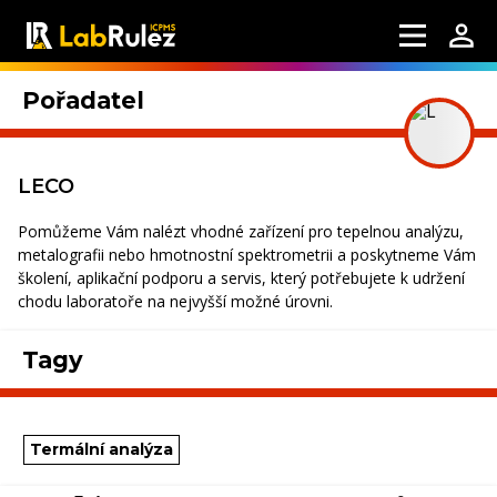
Pořadatel
LECO
Pomůžeme Vám nalézt vhodné zařízení pro tepelnou analýzu,
metalografii nebo hmotnostní spektrometrii a poskytneme Vám
školení, aplikační podporu a servis, který potřebujete k udržení
chodu laboratoře na nejvyšší možné úrovni.
Tagy
Termální analýza