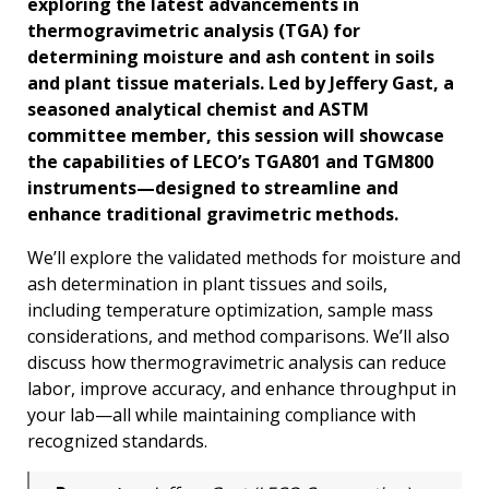
exploring the latest advancements in
thermogravimetric analysis (TGA) for
determining moisture and ash content in soils
and plant tissue materials. Led by Jeffery Gast, a
seasoned analytical chemist and ASTM
committee member, this session will showcase
the capabilities of LECO’s TGA801 and TGM800
instruments—designed to streamline and
enhance traditional gravimetric methods.
We’ll explore the validated methods for moisture and
ash determination in plant tissues and soils,
including temperature optimization, sample mass
considerations, and method comparisons. We’ll also
discuss how thermogravimetric analysis can reduce
labor, improve accuracy, and enhance throughput in
your lab—all while maintaining compliance with
recognized standards.