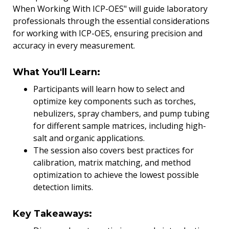
When Working With ICP-OES" will guide laboratory
professionals through the essential considerations
for working with ICP-OES, ensuring precision and
accuracy in every measurement.
What You'll Learn:
Participants will learn how to select and
optimize key components such as torches,
nebulizers, spray chambers, and pump tubing
for different sample matrices, including high-
salt and organic applications.
The session also covers best practices for
calibration, matrix matching, and method
optimization to achieve the lowest possible
detection limits.
Key Takeaways: