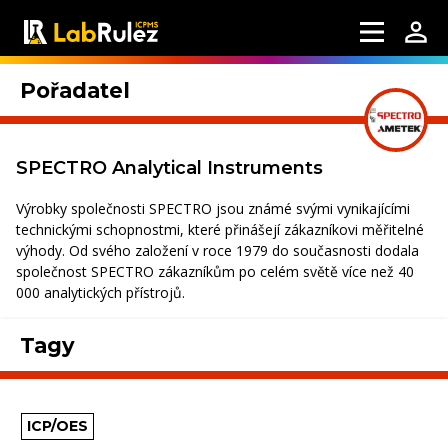
Pořadatel
SPECTRO Analytical Instruments
Výrobky společnosti SPECTRO jsou známé svými vynikajícími
technickými schopnostmi, které přinášejí zákazníkovi měřitelné
výhody. Od svého založení v roce 1979 do současnosti dodala
společnost SPECTRO zákazníkům po celém světě více než 40
000 analytických přístrojů.
Tagy
ICP/OES