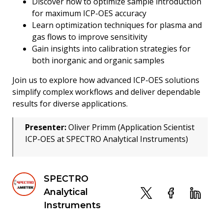
Discover how to optimize sample introduction
for maximum ICP-OES accuracy
Learn optimization techniques for plasma and
gas flows to improve sensitivity
Gain insights into calibration strategies for
both inorganic and organic samples
Join us to explore how advanced ICP-OES solutions
simplify complex workflows and deliver dependable
results for diverse applications.
Presenter:
Oliver Primm (Application Scientist
ICP-OES at SPECTRO Analytical Instruments)
SPECTRO
Analytical
Instruments