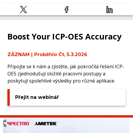
Boost Your ICP-OES Accuracy
ZÁZNAM
| Proběhlo Čt, 5.3.2026
Připojte se k nám a zjistěte, jak pokročilá řešení ICP-
OES zjednodušují složité pracovní postupy a
poskytují spolehlivé výsledky pro různé aplikace.
Přejít na webinář