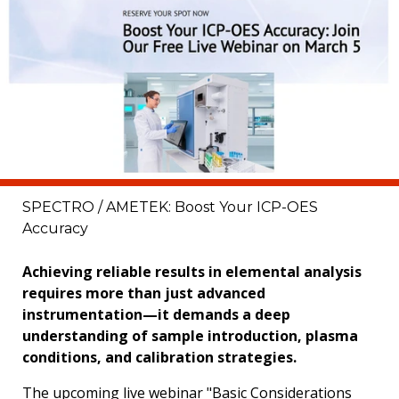
SPECTRO / AMETEK: Boost Your ICP-OES
Accuracy
Achieving reliable results in elemental analysis
requires more than just advanced
instrumentation—it demands a deep
understanding of sample introduction, plasma
conditions, and calibration strategies.
The upcoming live webinar "Basic Considerations