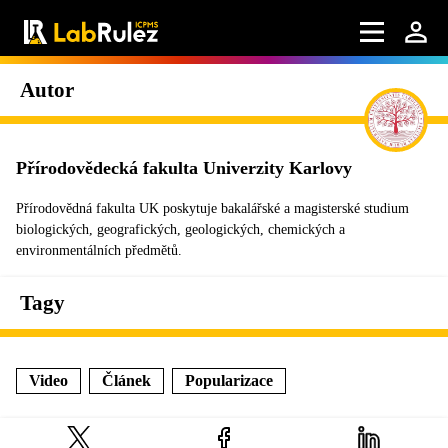
Autor
Přírodovědecká fakulta Univerzity Karlovy
Přírodovědná fakulta UK poskytuje bakalářské a magisterské studium
biologických, geografických, geologických, chemických a
environmentálních předmětů.
Tagy
Video
Článek
Popularizace