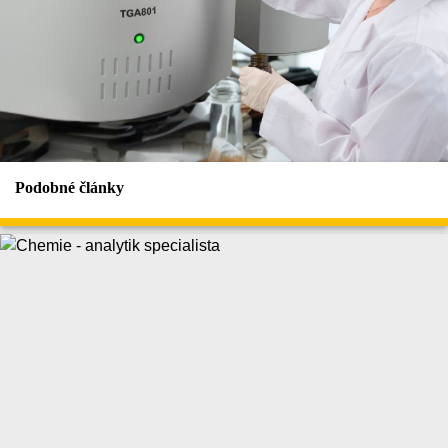
Podobné články