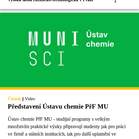
|
Článek
Video
Představení Ústavu chemie PřF MU
Ústav chemie PřF MU - studijní programy s velkým
množstvím praktické výuky připravují studenty jak pro práci
ve firmě a státních institucích, tak pro další uplatnění ve