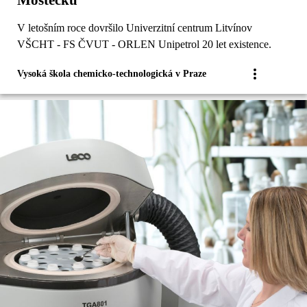
Mostecku
V letošním roce dovršilo Univerzitní centrum Litvínov
VŠCHT - FS ČVUT - ORLEN Unipetrol 20 let existence.
Vysoká škola chemicko-technologická v Praze