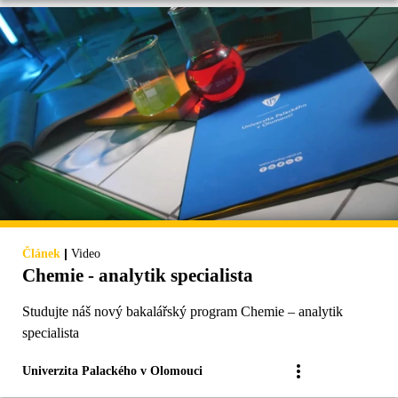
|
Článek
Video
Chemie - analytik specialista
Studujte náš nový bakalářský program Chemie – analytik
specialista
Univerzita Palackého v Olomouci