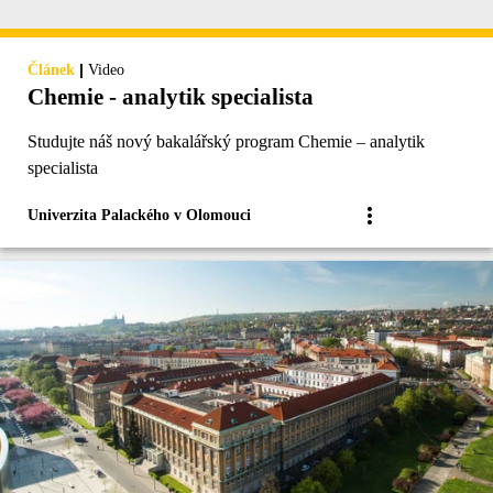
|
Článek
Video
Chemie - analytik specialista
Studujte náš nový bakalářský program Chemie – analytik
specialista
Univerzita Palackého v Olomouci