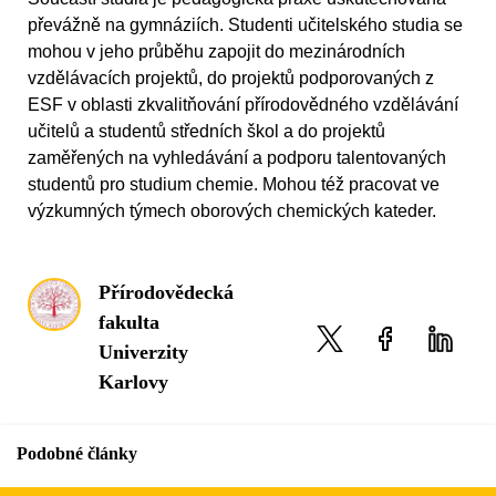
převážně na gymnáziích. Studenti učitelského studia se
mohou v jeho průběhu zapojit do mezinárodních
vzdělávacích projektů, do projektů podporovaných z
ESF v oblasti zkvalitňování přírodovědného vzdělávání
učitelů a studentů středních škol a do projektů
zaměřených na vyhledávání a podporu talentovaných
studentů pro studium chemie. Mohou též pracovat ve
výzkumných týmech oborových chemických kateder.
Přírodovědecká
fakulta
Univerzity
Karlovy
Podobné články