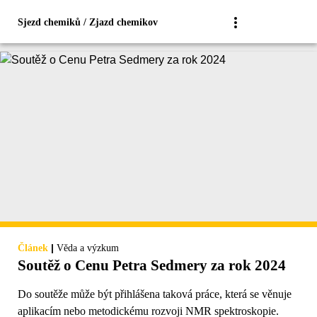
Sjezd chemiků / Zjazd chemikov
|
Článek
Věda a výzkum
Soutěž o Cenu Petra Sedmery za rok 2024
Do soutěže může být přihlášena taková práce, která se věnuje
aplikacím nebo metodickému rozvoji NMR spektroskopie.