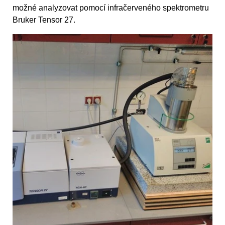
možné analyzovat pomocí infračerveného spektrometru
Bruker Tensor 27.