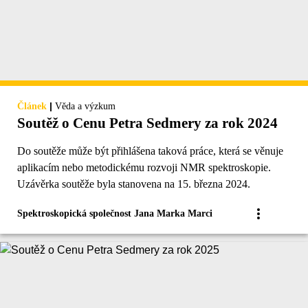
|
Článek
Věda a výzkum
Soutěž o Cenu Petra Sedmery za rok 2024
Do soutěže může být přihlášena taková práce, která se věnuje
aplikacím nebo metodickému rozvoji NMR spektroskopie.
Uzávěrka soutěže byla stanovena na 15. března 2024.
Spektroskopická společnost Jana Marka Marci