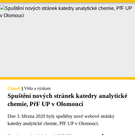
|
Článek
Věda a výzkum
Spuštění nových stránek katedry analytické
chemie, PřF UP v Olomouci
Dne 3. března 2020 byly spuštěny nové webové stránky
katedry analytické chemie, PřF UP v Olomouci.