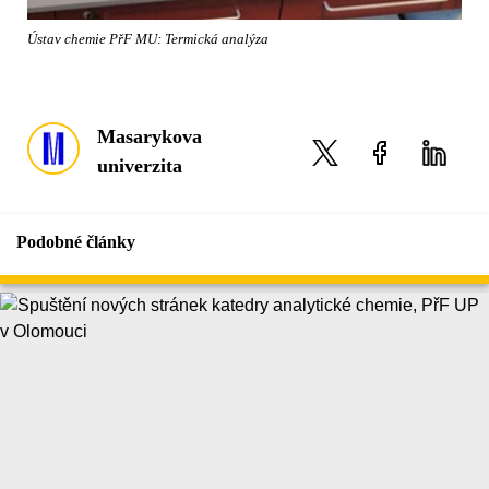
Ústav chemie PřF MU: Termická analýza
Masarykova
univerzita
Podobné články