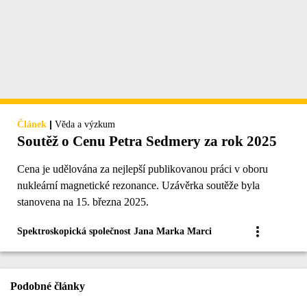
|
Článek
Věda a výzkum
Soutěž o Cenu Petra Sedmery za rok 2025
Cena je udělována za nejlepší publikovanou práci v oboru
nukleární magnetické rezonance. Uzávěrka soutěže byla
stanovena na 15. března 2025.
Spektroskopická společnost Jana Marka Marci
Podobné články