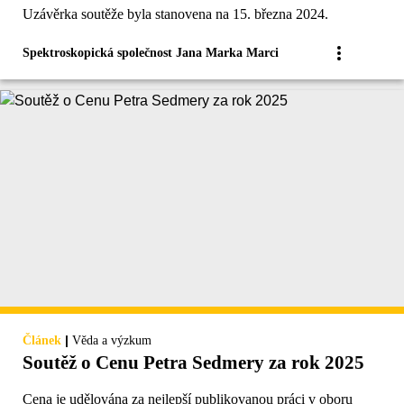
Uzávěrka soutěže byla stanovena na 15. března 2024.
Spektroskopická společnost Jana Marka Marci
|
Článek
Věda a výzkum
Soutěž o Cenu Petra Sedmery za rok 2025
Cena je udělována za nejlepší publikovanou práci v oboru