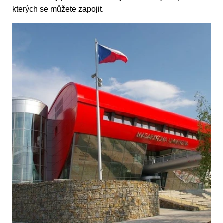
kterých se můžete zapojit.