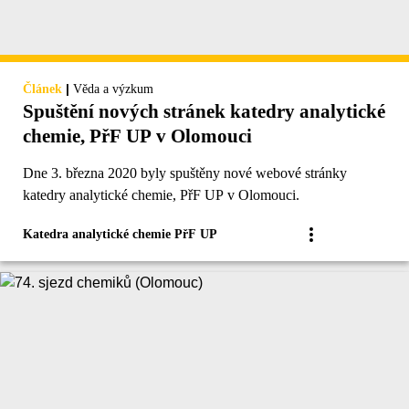
|
Článek
Věda a výzkum
Spuštění nových stránek katedry analytické
chemie, PřF UP v Olomouci
Dne 3. března 2020 byly spuštěny nové webové stránky
katedry analytické chemie, PřF UP v Olomouci.
Katedra analytické chemie PřF UP