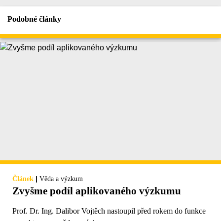
Podobné články
|
Článek
Věda a výzkum
Zvyšme podíl aplikovaného výzkumu
Prof. Dr. Ing. Dalibor Vojtěch nastoupil před rokem do funkce