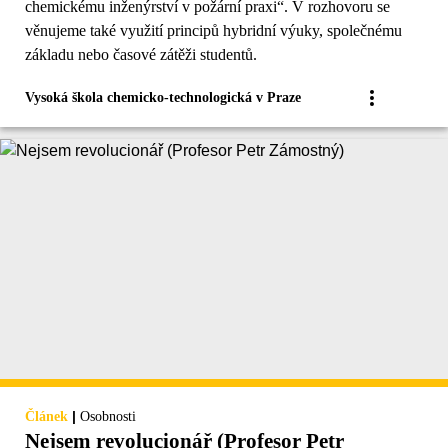
chemickému inženýrství v požární praxi“. V rozhovoru se
věnujeme také využití principů hybridní výuky, společnému
základu nebo časové zátěži studentů.
Vysoká škola chemicko-technologická v Praze
|
Článek
Osobnosti
Nejsem revolucionář (Profesor Petr