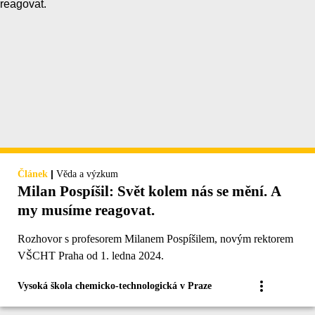
|
Článek
Věda a výzkum
Milan Pospíšil: Svět kolem nás se mění. A
my musíme reagovat.
Rozhovor s profesorem Milanem Pospíšilem, novým rektorem
VŠCHT Praha od 1. ledna 2024.
Vysoká škola chemicko-technologická v Praze