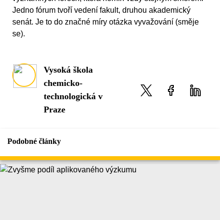
Jedno fórum tvoří vedení fakult, druhou akademický
senát. Je to do značné míry otázka vyvažování (směje
se).
Vysoká škola
chemicko-
technologická v
Praze
Podobné články