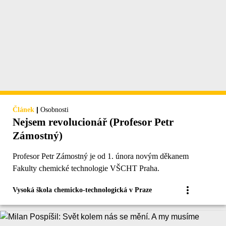
|
Článek
Osobnosti
Nejsem revolucionář (Profesor Petr
Zámostný)
Profesor Petr Zámostný je od 1. února novým děkanem
Fakulty chemické technologie VŠCHT Praha.
Vysoká škola chemicko-technologická v Praze