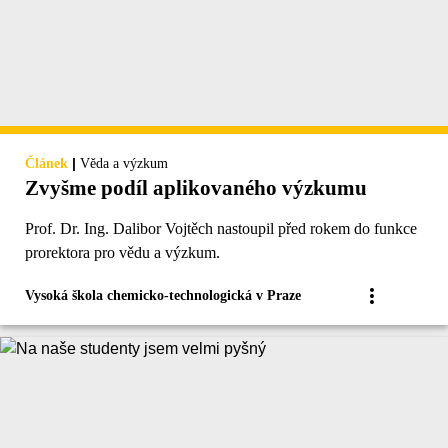
|
Článek
Věda a výzkum
Zvyšme podíl aplikovaného výzkumu
Prof. Dr. Ing. Dalibor Vojtěch nastoupil před rokem do funkce
prorektora pro vědu a výzkum.
Vysoká škola chemicko-technologická v Praze