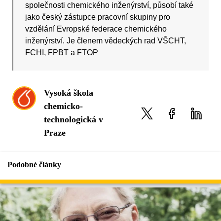
společnosti chemického inženýrství, působí také
jako český zástupce pracovní skupiny pro
vzdělání Evropské federace chemického
inženýrství. Je členem vědeckých rad VŠCHT,
FCHI, FPBT a FTOP
Vysoká škola
chemicko-
technologická v
Praze
Podobné články