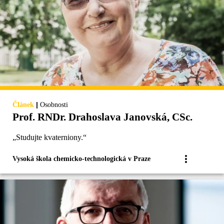
|
Článek
Osobnosti
Prof. RNDr. Drahoslava Janovská, CSc.
„Studujte kvaterniony.“
Vysoká škola chemicko-technologická v Praze