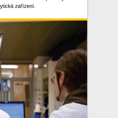
tická zařízení.