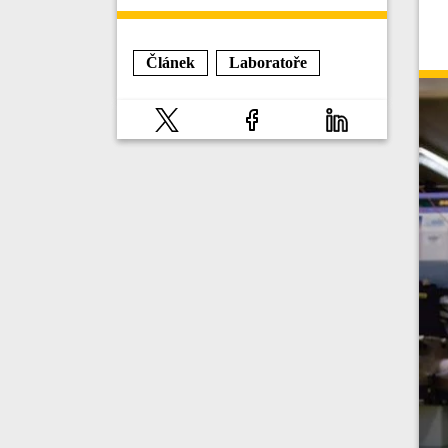
Článek
Laboratoře