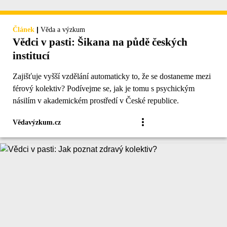
|
Článek
Věda a výzkum
Vědci v pasti: Šikana na půdě českých
institucí
Zajišťuje vyšší vzdělání automaticky to, že se dostaneme mezi
férový kolektiv? Podívejme se, jak je tomu s psychickým
násilím v akademickém prostředí v České republice.
Vědavýzkum.cz