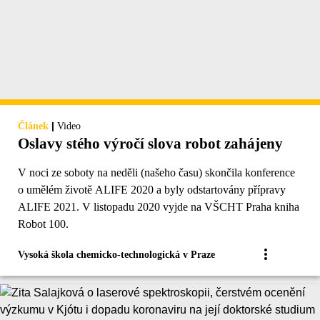
|
Článek
Video
Oslavy stého výročí slova robot zahájeny
V noci ze soboty na neděli (našeho času) skončila konference
o umělém životě ALIFE 2020 a byly odstartovány přípravy
ALIFE 2021. V listopadu 2020 vyjde na VŠCHT Praha kniha
Robot 100.
Vysoká škola chemicko-technologická v Praze