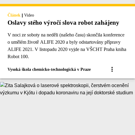
|
Článek
Video
Oslavy stého výročí slova robot zahájeny
V noci ze soboty na neděli (našeho času) skončila konference
o umělém životě ALIFE 2020 a byly odstartovány přípravy
ALIFE 2021. V listopadu 2020 vyjde na VŠCHT Praha kniha
Robot 100.
Vysoká škola chemicko-technologická v Praze