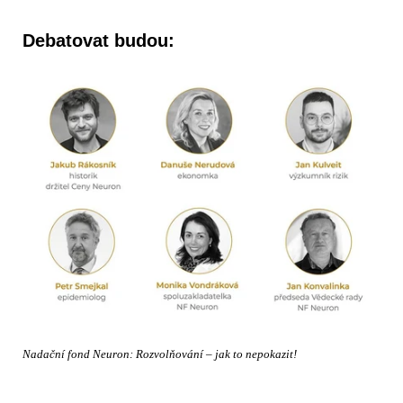
Debatovat budou:
Nadační fond Neuron: Rozvolňování – jak to nepokazit!