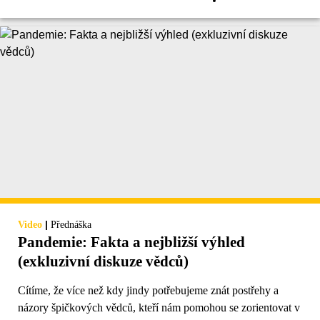
|
Video
Přednáška
Pandemie: Fakta a nejbližší výhled
(exkluzivní diskuze vědců)
Cítíme, že více než kdy jindy potřebujeme znát postřehy a
názory špičkových vědců, kteří nám pomohou se zorientovat v