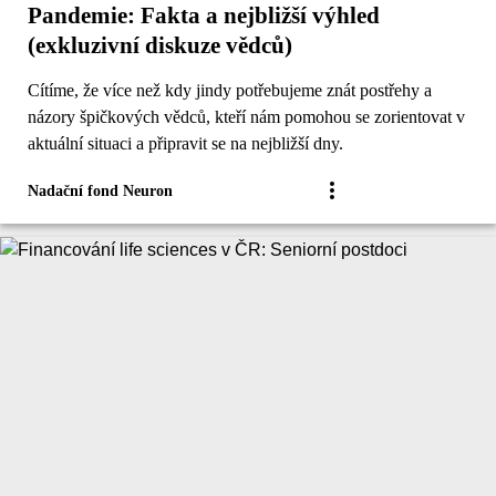
Pandemie: Fakta a nejbližší výhled
(exkluzivní diskuze vědců)
Cítíme, že více než kdy jindy potřebujeme znát postřehy a
názory špičkových vědců, kteří nám pomohou se zorientovat v
aktuální situaci a připravit se na nejbližší dny.
Nadační fond Neuron