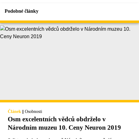
Podobné články
|
Článek
Osobnosti
Osm excelentních vědců obdrželo v
Národním muzeu 10. Ceny Neuron 2019