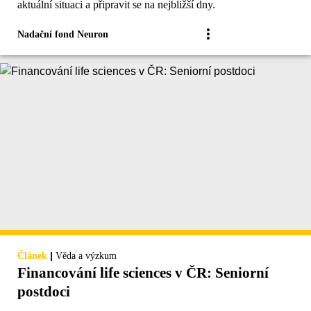
aktuální situaci a připravit se na nejbližší dny.
Nadační fond Neuron
|
Článek
Věda a výzkum
Financování life sciences v ČR: Seniorní
postdoci