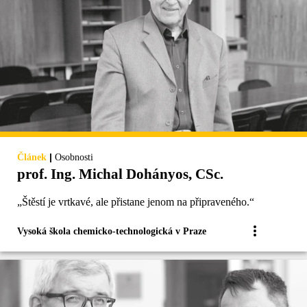
|
Článek
Osobnosti
prof. Ing. Michal Dohányos, CSc.
„Štěstí je vrtkavé, ale přistane jenom na připraveného.“
Vysoká škola chemicko-technologická v Praze