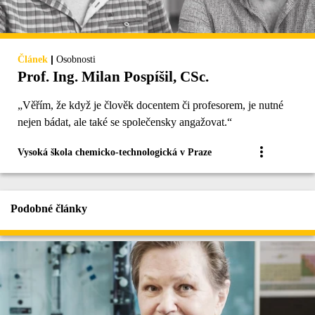
|
Článek
Osobnosti
Prof. Ing. Milan Pospíšil, CSc.
„Věřím, že když je člověk docentem či profesorem, je nutné
nejen bádat, ale také se společensky angažovat.“
Vysoká škola chemicko-technologická v Praze
Podobné články