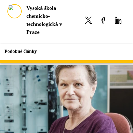
Vysoká škola
chemicko-
technologická v
Praze
Podobné články