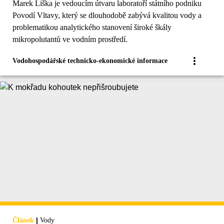
Marek Liška je vedoucím útvaru laboratoří státního podniku
Povodí Vltavy, který se dlouhodobě zabývá kvalitou vody a
problematikou analytického stanovení široké škály
mikropolutantů ve vodním prostředí.
Vodohospodářské technicko-ekonomické informace
|
Článek
Vody