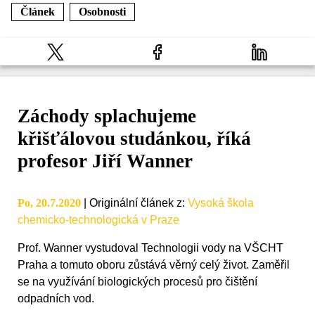
Článek
Osobnosti
Záchody splachujeme
křišťálovou studánkou, říká
profesor Jiří Wanner
Po, 20.7.2020
|
Originální článek z
:
Vysoká škola
chemicko-technologická v Praze
Prof. Wanner vystudoval Technologii vody na VŠCHT
Praha a tomuto oboru zůstává věrný celý život. Zaměřil
se na využívání biologických procesů pro čištění
odpadních vod.