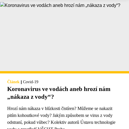
|
Článek
Covid-19
Koronavirus ve vodách aneb hrozí nám
„nákaza z vody“?
Hrozí nám nákaza v blízkosti čistíren? Můžeme se nakazit
pitím kohoutkové vody? Jakým způsobem se virus z vody
odstraní, pokud vůbec? Kolektiv autorů Ústavu technologie