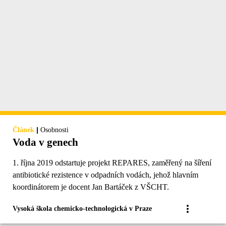
|
Článek
Osobnosti
Voda v genech
1. října 2019 odstartuje projekt REPARES, zaměřený na šíření
antibiotické rezistence v odpadních vodách, jehož hlavním
koordinátorem je docent Jan Bartáček z VŠCHT.
Vysoká škola chemicko-technologická v Praze