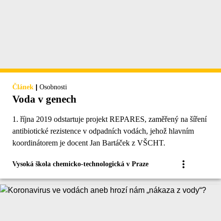
|
Článek
Osobnosti
Voda v genech
1. října 2019 odstartuje projekt REPARES, zaměřený na šíření
antibiotické rezistence v odpadních vodách, jehož hlavním
koordinátorem je docent Jan Bartáček z VŠCHT.
Vysoká škola chemicko-technologická v Praze