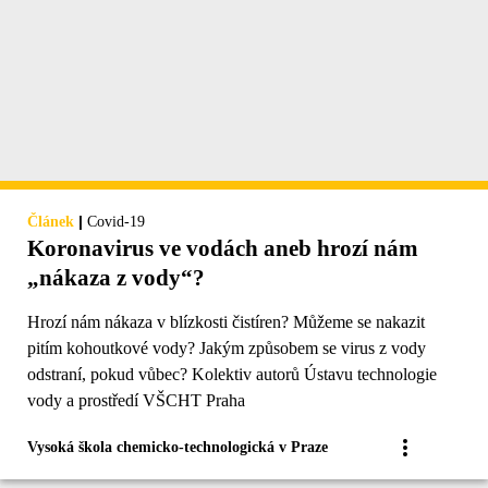
|
Článek
Covid-19
Koronavirus ve vodách aneb hrozí nám
„nákaza z vody“?
Hrozí nám nákaza v blízkosti čistíren? Můžeme se nakazit
pitím kohoutkové vody? Jakým způsobem se virus z vody
odstraní, pokud vůbec? Kolektiv autorů Ústavu technologie
vody a prostředí VŠCHT Praha
Vysoká škola chemicko-technologická v Praze