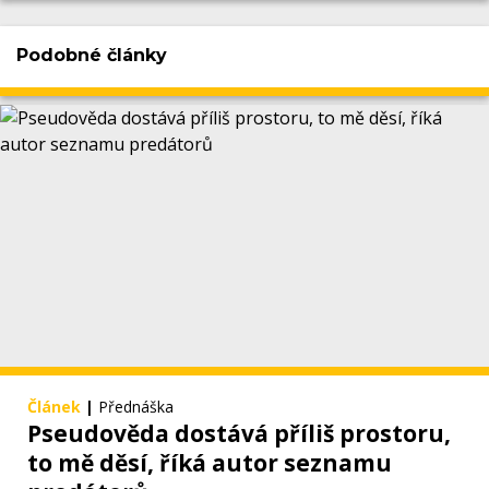
Podobné články
Článek
|
Přednáška
Pseudověda dostává příliš prostoru,
to mě děsí, říká autor seznamu