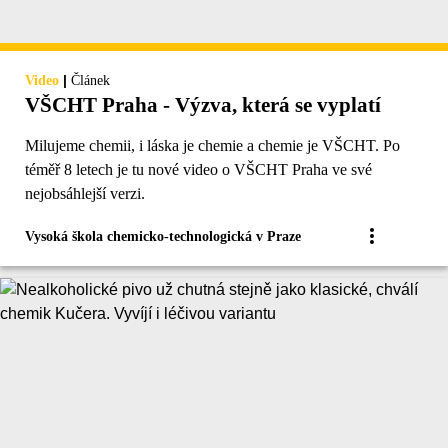
|
Video
Článek
VŠCHT Praha - Výzva, která se vyplatí
Milujeme chemii, i láska je chemie a chemie je VŠCHT. Po
téměř 8 letech je tu nové video o VŠCHT Praha ve své
nejobsáhlejší verzi.
Vysoká škola chemicko-technologická v Praze