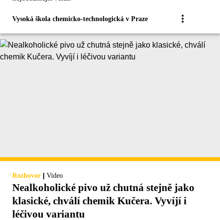
Vysoká škola chemicko-technologická v Praze
|
Rozhovor
Video
Nealkoholické pivo už chutná stejně jako
klasické, chválí chemik Kučera. Vyvíjí i
léčivou variantu