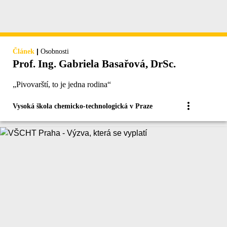
|
Článek
Osobnosti
Prof. Ing. Gabriela Basařová, DrSc.
„Pivovarští, to je jedna rodina“
Vysoká škola chemicko-technologická v Praze