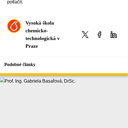
potlačit.
Vysoká škola
chemicko-
technologická v
Praze
Podobné články