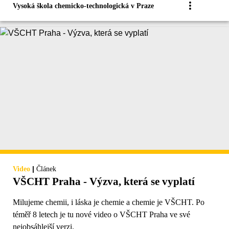
Vysoká škola chemicko-technologická v Praze
|
Video
Článek
VŠCHT Praha - Výzva, která se vyplatí
Milujeme chemii, i láska je chemie a chemie je VŠCHT. Po
téměř 8 letech je tu nové video o VŠCHT Praha ve své
nejobsáhlejší verzi.