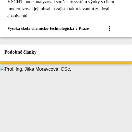
VŠCHT bude analyzovat současný systém výuky s cílem
modernizovat její obsah a zajistit tak relevantní znalosti
absolventů.
Vysoká škola chemicko-technologická v Praze
Podobné články