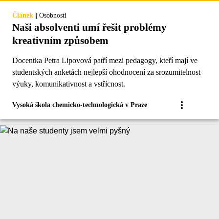
|
Článek
Osobnosti
Naši absolventi umí řešit problémy
kreativním způsobem
Docentka Petra Lipovová patří mezi pedagogy, kteří mají ve
studentských anketách nejlepší ohodnocení za srozumitelnost
výuky, komunikativnost a vstřícnost.
Vysoká škola chemicko-technologická v Praze