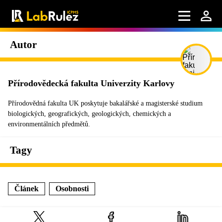
Autor
Přírodovědecká fakulta Univerzity Karlovy
Přírodovědná fakulta UK poskytuje bakalářské a magisterské studium
biologických, geografických, geologických, chemických a
environmentálních předmětů.
Tagy
Článek
Osobnosti