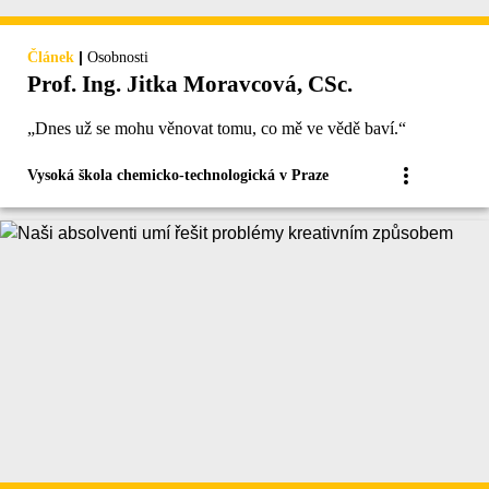
|
Článek
Osobnosti
Prof. Ing. Jitka Moravcová, CSc.
„Dnes už se mohu věnovat tomu, co mě ve vědě baví.“
Vysoká škola chemicko-technologická v Praze