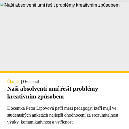
|
Článek
Osobnosti
Naši absolventi umí řešit problémy
kreativním způsobem
Docentka Petra Lipovová patří mezi pedagogy, kteří mají ve
studentských anketách nejlepší ohodnocení za srozumitelnost
výuky, komunikativnost a vstřícnost.