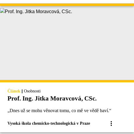
|
Článek
Osobnosti
Prof. Ing. Jitka Moravcová, CSc.
„Dnes už se mohu věnovat tomu, co mě ve vědě baví.“
Vysoká škola chemicko-technologická v Praze