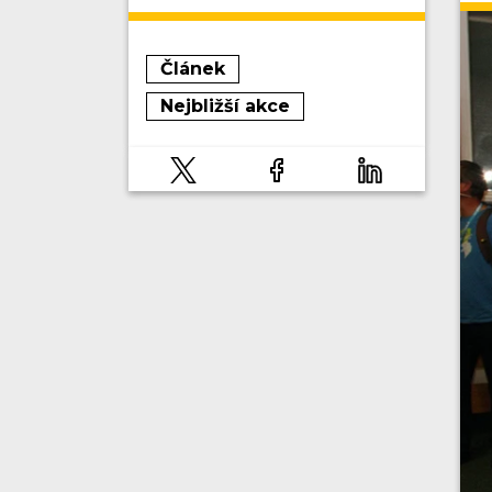
Článek
Nejbližší akce