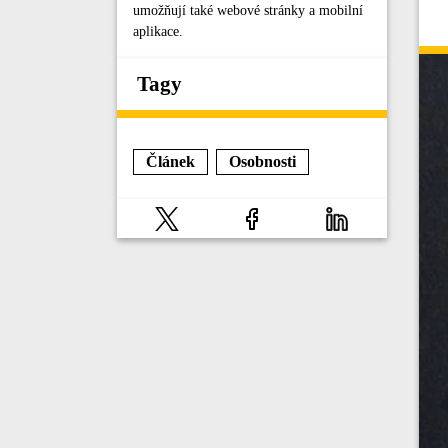
umožňují také webové stránky a mobilní
aplikace.
Tagy
Článek
Osobnosti