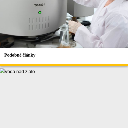
Podobné články