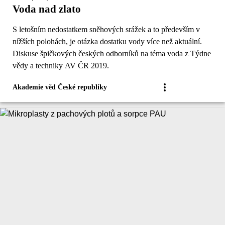
Voda nad zlato
S letošním nedostatkem sněhových srážek a to především v
nížších polohách, je otázka dostatku vody více než aktuální.
Diskuse špičkových českých odborníků na téma voda z Týdne
vědy a techniky AV ČR 2019.
Akademie věd České republiky