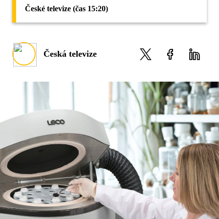
České televize (čas 15:20)
Česká televize