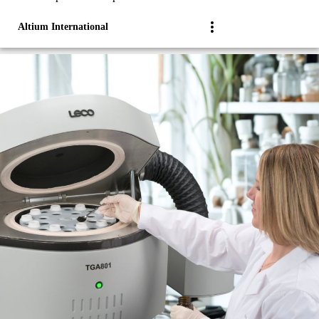
Altium International