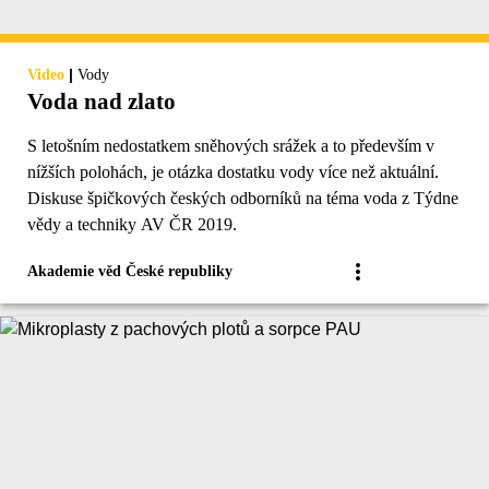
|
Video
Vody
Voda nad zlato
S letošním nedostatkem sněhových srážek a to především v
nížších polohách, je otázka dostatku vody více než aktuální.
Diskuse špičkových českých odborníků na téma voda z Týdne
vědy a techniky AV ČR 2019.
Akademie věd České republiky