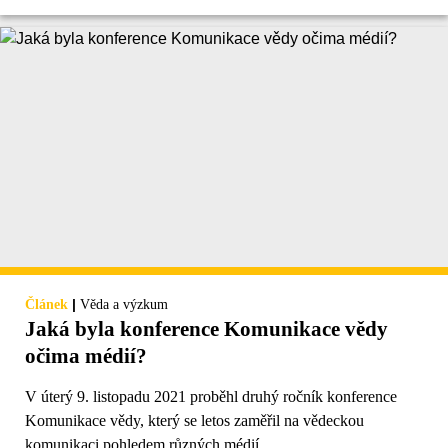
|
Článek
Věda a výzkum
Jaká byla konference Komunikace vědy
očima médií?
V úterý 9. listopadu 2021 proběhl druhý ročník konference
Komunikace vědy, který se letos zaměřil na vědeckou
komunikaci pohledem různých médií.