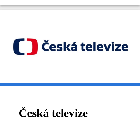
Česká televize