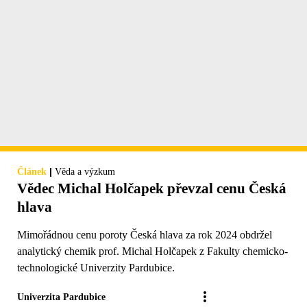
|
Článek
Věda a výzkum
Vědec Michal Holčapek převzal cenu Česká
hlava
Mimořádnou cenu poroty Česká hlava za rok 2024 obdržel
analytický chemik prof. Michal Holčapek z Fakulty chemicko-
technologické Univerzity Pardubice.
Univerzita Pardubice