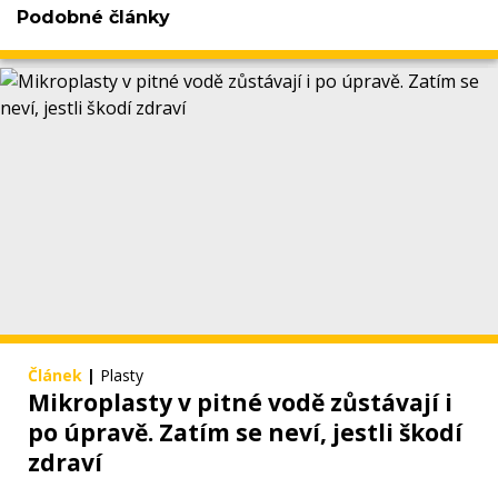
Podobné články
Článek
|
Plasty
Mikroplasty v pitné vodě zůstávají i
po úpravě. Zatím se neví, jestli škodí
zdraví