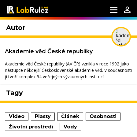
Autor
Akademie věd České republiky
Akademie věd České republiky (AV ČR) vznikla v roce 1992 jako
nástupce někdejší Československé akademie věd. V současnosti
ji tvoří komplex 54 veřejných výzkumných institucí.
Tagy
Video
Plasty
Článek
Osobnosti
Životní prostředí
Vody