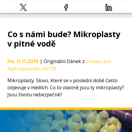
Co s námi bude? Mikroplasty
v pitné vodě
|
Originální článek z
:
Ústavu pro
Po, 11.11.2019
hydrodynamiku AV ČR
Mikroplasty. Slovo, které se v poslední době často
objevuje v médiích. Co to vlastně jsou ty mikroplasty?
Jsou životu nebezpečné?