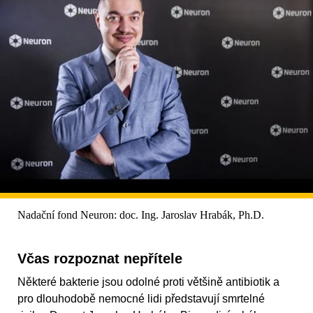
Nadační fond Neuron: doc. Ing. Jaroslav Hrabák, Ph.D.
Včas rozpoznat nepřítele
Některé bakterie jsou odolné proti většině antibiotik a
pro dlouhodobě nemocné lidi představují smrtelné