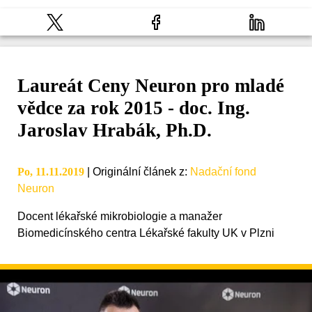
Laureát Ceny Neuron pro mladé
vědce za rok 2015 - doc. Ing.
Jaroslav Hrabák, Ph.D.
Po, 11.11.2019
|
Originální článek z
:
Nadační fond
Neuron
Docent lékařské mikrobiologie a manažer
Biomedicínského centra Lékařské fakulty UK v Plzni