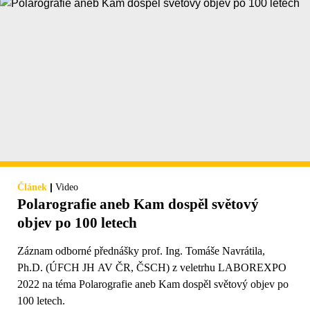
|
Článek
Video
Polarografie aneb Kam dospěl světový
objev po 100 letech
Záznam odborné přednášky prof. Ing. Tomáše Navrátila,
Ph.D. (ÚFCH JH AV ČR, ČSCH) z veletrhu LABOREXPO
2022 na téma Polarografie aneb Kam dospěl světový objev po
100 letech.