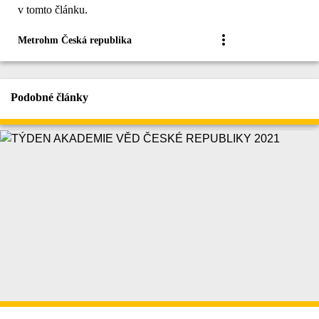
v tomto článku.
Metrohm Česká republika
Podobné články