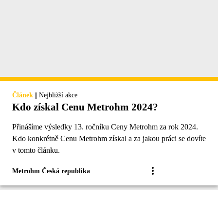
|
Článek
Nejbližší akce
Kdo získal Cenu Metrohm 2024?
Přinášíme výsledky 13. ročníku Ceny Metrohm za rok 2024.
Kdo konkrétně Cenu Metrohm získal a za jakou práci se dovíte
v tomto článku.
Metrohm Česká republika