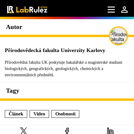
Autor
Přírodovědecká fakulta Univerzity Karlovy
Přírodovědná fakulta UK poskytuje bakalářské a magisterské studium
biologických, geografických, geologických, chemických a
environmentálních předmětů.
Tagy
Článek
Video
Osobnosti