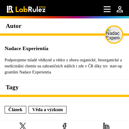
Autor
Nadace Experientia
Podporujeme mladé vědkyně a vědce z oboru organické, bioorganické a
medicinální chemie na zahraničních stážích i zde v ČR díky tzv. start-up
grantům Nadace Experientia.
Tagy
Článek
Věda a výzkum