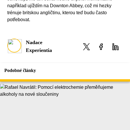
například ujíždím na Downton Abbey, což mi hezky
trénuje britskou angličtinu, kterou teď budu často
potřebovat.
Nadace
Experientia
Podobné články