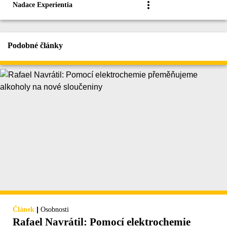
Nadace Experientia
Podobné články
|
Článek
Osobnosti
Rafael Navrátil: Pomocí elektrochemie