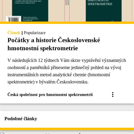
|
Článek
Popularizace
Počátky a historie Československé
hmotnostní spektrometrie
V následujících 12 týdnech Vám skrze vyprávění významných
osobností a pamětníků přineseme jedinečný pohled na vývoj
instrumentálních metod analytické chemie (hmotnostní
spektrometrie) v bývalém Československu.
Česká společnost pro hmotnostní spektrometrii
Podobné články