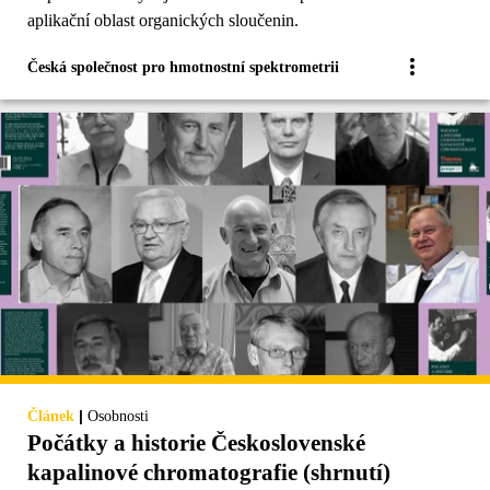
aplikační oblast organických sloučenin.
Česká společnost pro hmotnostní spektrometrii
|
Článek
Osobnosti
Počátky a historie Československé
kapalinové chromatografie (shrnutí)