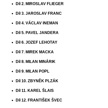
Díl 2. MIROSLAV FLIEGER
Díl 3. JAROSLAV FRANC
Díl 4. VÁCLAV INEMAN
Díl 5. PAVEL JANDERA
Díl 6. JOZEF LEHOTAY
Díl 7. MIREK MACKA
Díl 8. MILAN MINÁRIK
Díl 9. MILAN POPL
Díl 10. ZBYNĚK PLZÁK
Díl 11. KAREL ŠLAIS
Díl 12. FRANTIŠEK ŠVEC