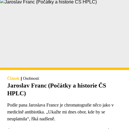
|
Článek
Osobnosti
Jaroslav Franc (Počátky a historie ČS
HPLC)
Podle pana Jaroslava France je chromatografie něco jako v
medicíně antibiotika. „Ukažte mi dnes obor, kde by se
neuplatnila“, říká nadšeně.