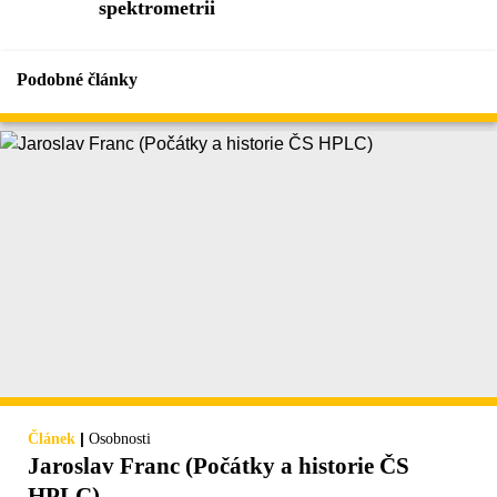
spektrometrii
Podobné články
|
Článek
Osobnosti
Jaroslav Franc (Počátky a historie ČS
HPLC)