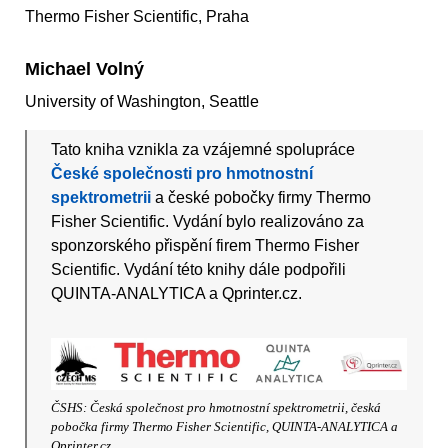
Thermo Fisher Scientific, Praha
Michael Volný
University of Washington, Seattle
Tato kniha vznikla za vzájemné spolupráce
České společnosti pro hmotnostní
spektrometrii
a české pobočky firmy Thermo
Fisher Scientific. Vydání bylo realizováno za
sponzorského přispění firem Thermo Fisher
Scientific. Vydání této knihy dále podpořili
QUINTA-ANALYTICA a Qprinter.cz.
ČSHS: Česká společnost pro hmotnostní spektrometrii, česká
pobočka firmy Thermo Fisher Scientific, QUINTA-ANALYTICA a
Qprinter.cz