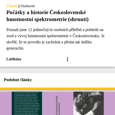
|
Článek
Osobnosti
Počátky a historie Československé
hmotnostní spektrometrie (shrnutí)
Poznali jsme 12 jedinečných osobních příběhů a pohledů na
zrod a vývoj hmotnostní spektrometrie v Československu. Je
skvělé, že se povedlo je zachránit a předat tak dalším
generacím.
LabRulez
Podobné články