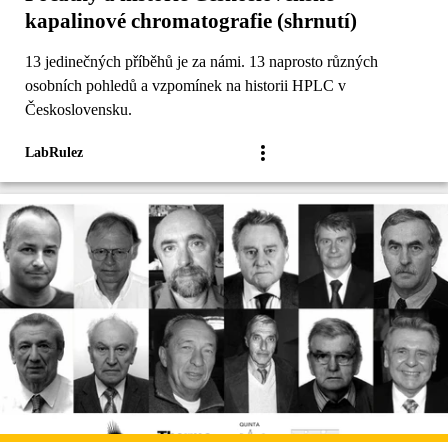
kapalinové chromatografie (shrnutí)
13 jedinečných příběhů je za námi. 13 naprosto různých
osobních pohledů a vzpomínek na historii HPLC v
Československu.
LabRulez