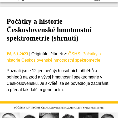
Počátky a historie
Československé hmotnostní
spektrometrie (shrnutí)
Pá, 6.1.2023
|
Originální článek z
:
ČSHS: Počátky a
historie Československé hmotnostní spektrometrie
Poznali jsme 12 jedinečných osobních příběhů a
pohledů na zrod a vývoj hmotnostní spektrometrie v
Československu. Je skvělé, že se povedlo je zachránit
a předat tak dalším generacím.