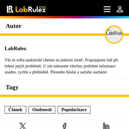
Autor
LabRulez
Vše ze světa analytické chemie na jednom místě. Propojujeme lidi při
řešení jejich problémů. U nás naleznete všechny potřebné informace
snadno, rychle a přehledně. Přestaňte hledat a začněte nacházet.
Tagy
Článek
Osobnosti
Popularizace