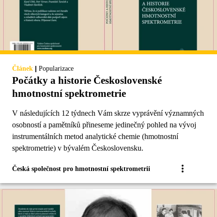
|
Článek
Popularizace
Počátky a historie Československé
hmotnostní spektrometrie
V následujících 12 týdnech Vám skrze vyprávění významných
osobností a pamětníků přineseme jedinečný pohled na vývoj
instrumentálních metod analytické chemie (hmotnostní
spektrometrie) v bývalém Československu.
Česká společnost pro hmotnostní spektrometrii