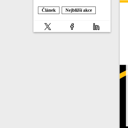
Článek
Nejbližší akce