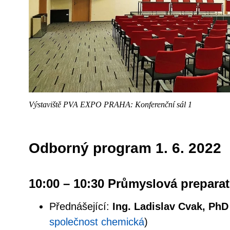
Výstaviště PVA EXPO PRAHA: Konferenční sál 1
Odborný program 1. 6. 2022
10:00 – 10:30 Průmyslová preparat
Přednášející:
Ing. Ladislav Cvak, PhD
společnost chemická
)