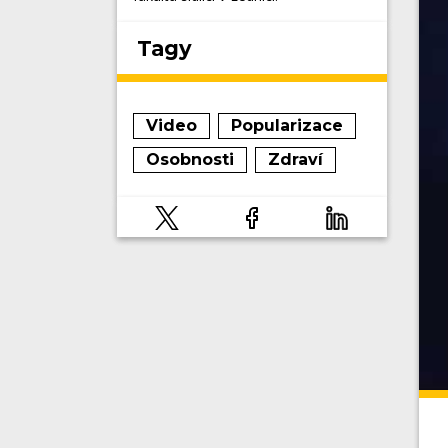
Tagy
Video
Popularizace
Osobnosti
Zdraví