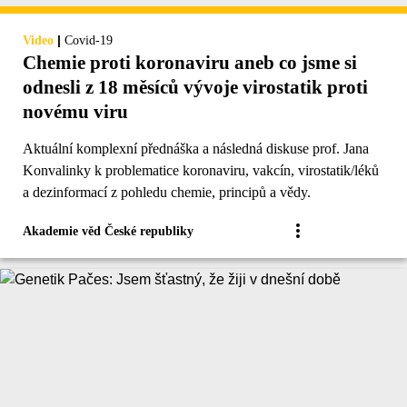
|
Video
Covid-19
Chemie proti koronaviru aneb co jsme si
odnesli z 18 měsíců vývoje virostatik proti
novému viru
Aktuální komplexní přednáška a následná diskuse prof. Jana
Konvalinky k problematice koronaviru, vakcín, virostatik/léků
a dezinformací z pohledu chemie, principů a vědy.
Akademie věd České republiky