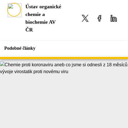
Ústav organické
chemie a
biochemie AV
ČR
Podobné články