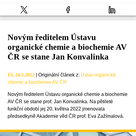
Novým ředitelem Ústavu
organické chemie a biochemie AV
ČR se stane Jan Konvalinka
Út, 24.5.2022
|
Originální článek z
:
Ústav organické
chemie a biochemie AV ČR
Novým ředitelem Ústavu organické chemie a biochemie
AV ČR se stane prof. Jan Konvalinka. Na pětileté
funkční období jej 20. května 2022 jmenovala
předsedkyně Akademie věd ČR prof. Eva Zažímalová.