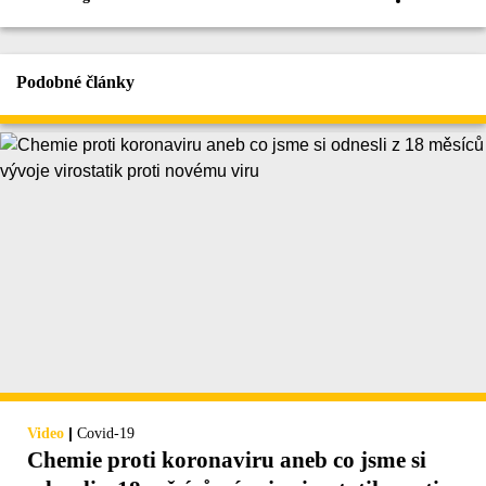
Podobné články
|
Video
Covid-19
Chemie proti koronaviru aneb co jsme si