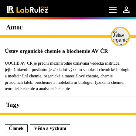
Autor
Ústav organické chemie a biochemie AV ČR
ÚOCHB AV ČR je přední mezinárodně uznávaná vědecká instituce,
jejímž hlavním posláním je základní výzkum v oblasti chemické biologie
a medicinální chemie, organické a materiálové chemie, chemie
přírodních látek, biochemie a molekulární biologie, fyzikální chemie,
teoretické chemie a analytické chemie.
Tagy
Článek
Věda a výzkum