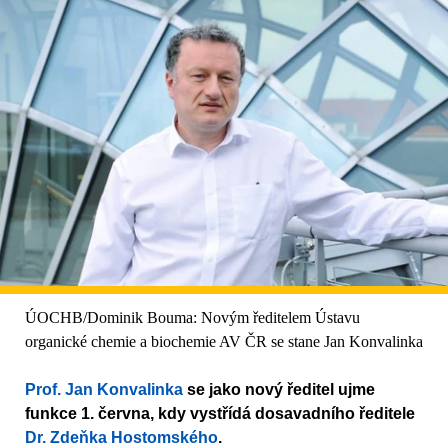
ÚOCHB/Dominik Bouma: Novým ředitelem Ústavu
organické chemie a biochemie AV ČR se stane Jan Konvalinka
Prof. Jan Konvalinka
se jako nový ředitel ujme
funkce 1. června, kdy vystřídá dosavadního ředitele
Dr. Zdeňka Hostomského
.