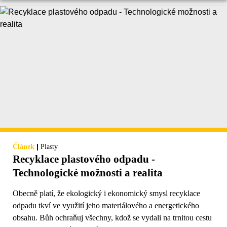
|
Článek
Plasty
Recyklace plastového odpadu -
Technologické možnosti a realita
Obecně platí, že ekologický i ekonomický smysl recyklace
odpadu tkví ve využití jeho materiálového a energetického
obsahu. Bůh ochraňuj všechny, kdož se vydali na trnitou cestu