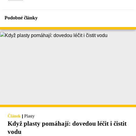
Podobné články
|
Článek
Plasty
Když plasty pomáhají: dovedou léčit i čistit
vodu