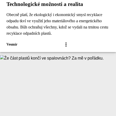
Technologické možnosti a realita
Obecně platí, že ekologický i ekonomický smysl recyklace
odpadu tkví ve využití jeho materiálového a energetického
obsahu. Bůh ochraňuj všechny, kdož se vydali na trnitou cestu
recyklace odpadních plastů.
Vesmír