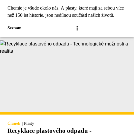
Chemie je všude okolo nás. A plasty, které mají za sebou více
než 150 let historie, jsou nedílnou součástí našich životů.
Seznam
|
Článek
Plasty
Recyklace plastového odpadu -