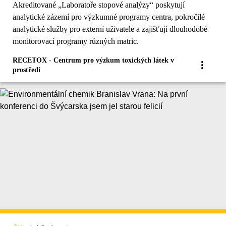
Akreditované „Laboratoře stopové analýzy“ poskytují
analytické zázemí pro výzkumné programy centra, pokročilé
analytické služby pro externí uživatele a zajišťují dlouhodobé
monitorovací programy různých matric.
RECETOX - Centrum pro výzkum toxických látek v
prostředí