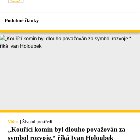
Podobné články
|
Video
Životní prostředí
„Kouřící komín byl dlouho považován za
symbol rozvoje,“ říká Ivan Holoubek