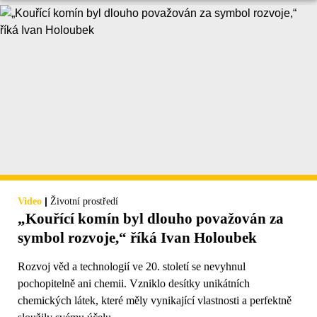
|
Video
Životní prostředí
„Kouřící komín byl dlouho považován za
symbol rozvoje,“ říká Ivan Holoubek
Rozvoj věd a technologií ve 20. století se nevyhnul
pochopitelně ani chemii. Vzniklo desítky unikátních
chemických látek, které měly vynikající vlastnosti a perfektně