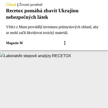
|
Článek
Životní prostředí
Recetox pomáhá zbavit Ukrajinu
nebezpečných látek
Vědci z Muni provádějí inventuru průmyslových oblastí, aby
se mohl začít likvidovat toxický materiál.
Magazín M