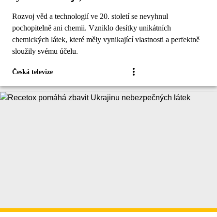
Rozvoj věd a technologií ve 20. století se nevyhnul
pochopitelně ani chemii. Vzniklo desítky unikátních
chemických látek, které měly vynikající vlastnosti a perfektně
sloužily svému účelu.
Česká televize