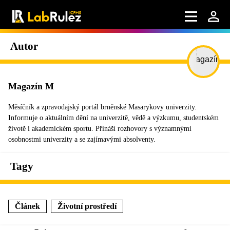
Autor
Magazín M
Měsíčník a zpravodajský portál brněnské Masarykovy univerzity.
Informuje o aktuálním dění na univerzitě, vědě a výzkumu, studentském
životě i akademickém sportu. Přináší rozhovory s významnými
osobnostmi univerzity a se zajímavými absolventy.
Tagy
Článek
Životní prostředí