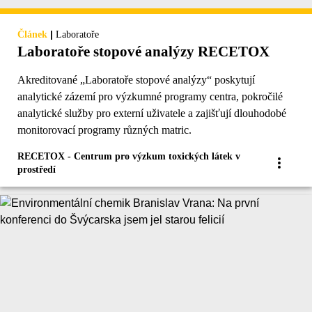
|
Článek
Laboratoře
Laboratoře stopové analýzy RECETOX
Akreditované „Laboratoře stopové analýzy“ poskytují
analytické zázemí pro výzkumné programy centra, pokročilé
analytické služby pro externí uživatele a zajišťují dlouhodobé
monitorovací programy různých matric.
RECETOX - Centrum pro výzkum toxických látek v
prostředí