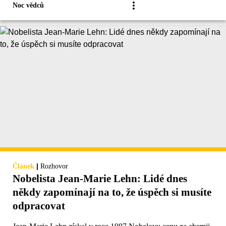
Noc vědců
|
Článek
Rozhovor
Nobelista Jean-Marie Lehn: Lidé dnes
někdy zapomínají na to, že úspěch si musíte
odpracovat