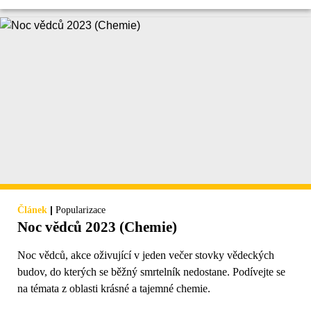
|
Článek
Popularizace
Noc vědců 2023 (Chemie)
Noc vědců, akce oživující v jeden večer stovky vědeckých
budov, do kterých se běžný smrtelník nedostane. Podívejte se
na témata z oblasti krásné a tajemné chemie.