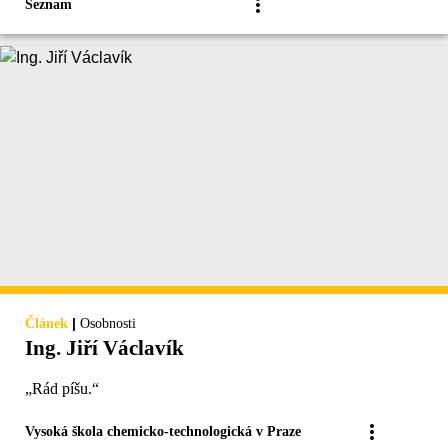
Seznam
|
Článek
Osobnosti
Ing. Jiří Václavík
„Rád píšu.“
Vysoká škola chemicko-technologická v Praze