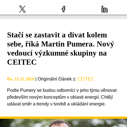
Stačí se zastavit a dívat kolem
sebe, říká Martin Pumera. Nový
vedoucí výzkumné skupiny na
CEITEC
Po, 11.11.2019
|
Originální článek z
:
CEITEC
Podle Pumery se budou odborníci v jeho týmu věnovat
především novým konceptům v oblasti energií. Chtějí
udávat směr a trendy v tvorbě a ukládání energie.