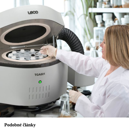
Podobné články